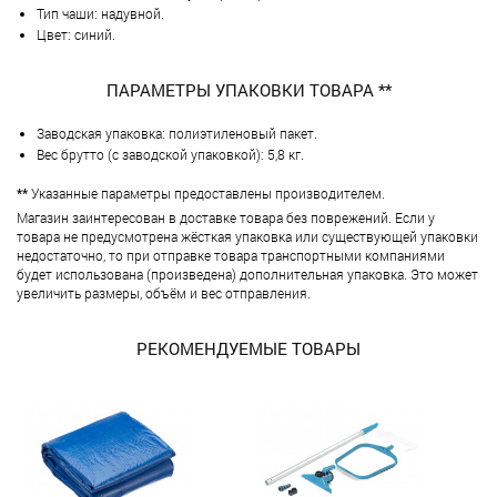
Тип чаши: надувной.
Цвет: синий.
ПАРАМЕТРЫ УПАКОВКИ ТОВАРА **
Заводская упаковка: полиэтиленовый пакет.
Вес брутто (с заводской упаковкой): 5,8 кг.
**
Указанные параметры предоставлены производителем.
Магазин заинтересован в доставке товара без поврежений. Если у
товара не предусмотрена жёсткая упаковка или существующей упаковки
недостаточно, то при отправке товара транспортными компаниями
будет использована (произведена) дополнительная упаковка. Это может
увеличить размеры, объём и вес отправления.
РЕКОМЕНДУЕМЫЕ ТОВАРЫ