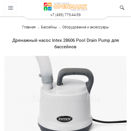
+7 (495) 775-44-59
Главная
→
Бассейны
→
Оборудование и аксессуары
Дренажный насос Intex 28606 Pool Drain Pump для
бассейнов