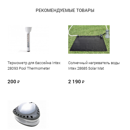
РЕКОМЕНДУЕМЫЕ ТОВАРЫ
Термометр для бассейна Intex
Солнечный нагреватель воды
28093 Pool Thermometer
Intex 28685 Solar Mat
200
2 190
₽
₽