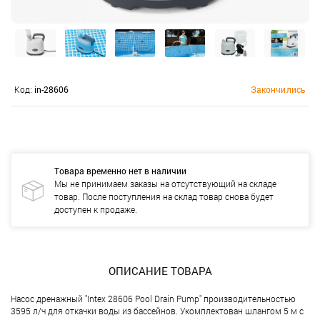
Код:
in-28606
Закончились
Товара временно нет в наличии
Мы не принимаем заказы на отсутствующий на складе
товар. После поступления на склад товар снова будет
доступен к продаже.
ОПИСАНИЕ ТОВАРА
Насос дренажный "Intex 28606 Pool Drain Pump" производительностью
3595 л/ч для откачки воды из бассейнов. Укомплектован шлангом 5 м с