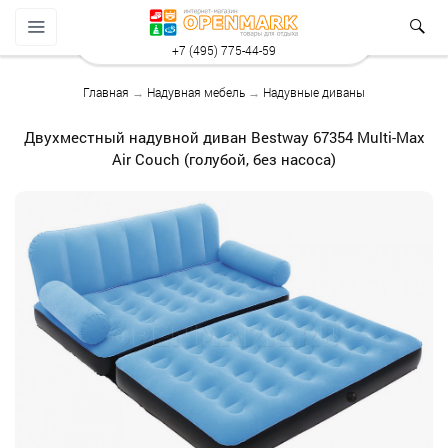
+7 (495) 775-44-59
Главная
→
Надувная мебель
→
Надувные диваны
Двухместный надувной диван Bestway 67354 Multi-Max
Air Couch (голубой, без насоса)