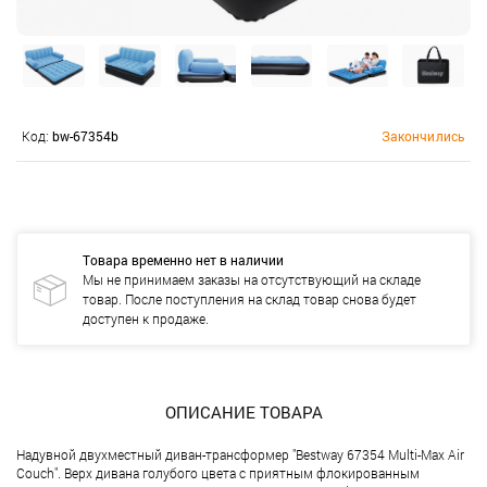
Код:
bw-67354b
Закончились
Товара временно нет в наличии
Мы не принимаем заказы на отсутствующий на складе
товар. После поступления на склад товар снова будет
доступен к продаже.
ОПИСАНИЕ ТОВАРА
Надувной двухместный диван-трансформер "Bestway 67354 Multi-Max Air
Couch". Верх дивана голубого цвета с приятным флокированным