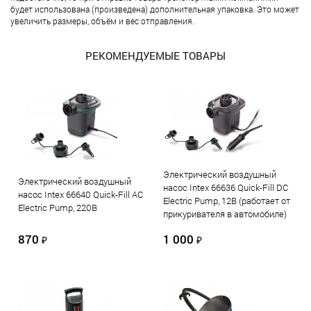
будет использована (произведена) дополнительная упаковка. Это может
увеличить размеры, объём и вес отправления.
РЕКОМЕНДУЕМЫЕ ТОВАРЫ
Электрический воздушный
Электрический воздушный
насос Intex 66636 Quick-Fill DC
насос Intex 66640 Quick-Fill AC
Electric Pump, 12В (работает от
Electric Pump, 220В
прикуривателя в автомобиле)
870
1 000
₽
₽