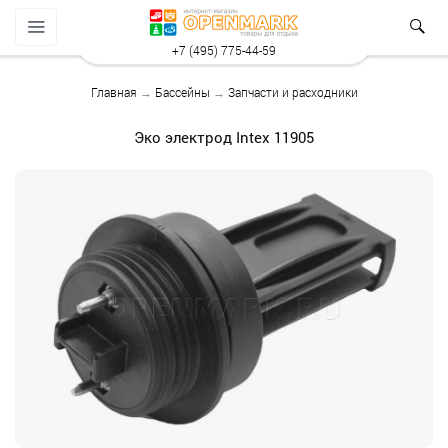
+7 (495) 775-44-59
Главная
→
Бассейны
→
Запчасти и расходники
Эко электрод Intex 11905