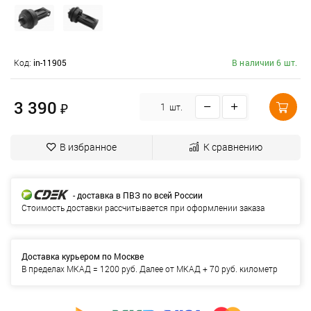
Код:
in-11905
В наличии 6 шт.
3 390
₽
шт.
В избранное
К сравнению
- доставка в ПВЗ по всей России
Стоимость доставки рассчитывается при оформлении заказа
Доставка курьером по Москве
В пределах МКАД = 1200 руб. Далее от МКАД + 70 руб. километр