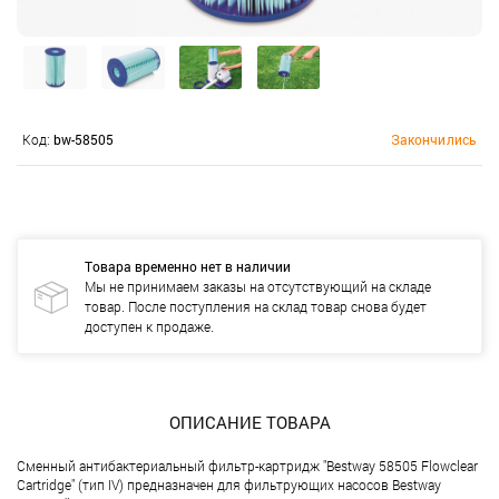
Код:
bw-58505
Закончились
Товара временно нет в наличии
Мы не принимаем заказы на отсутствующий на складе
товар. После поступления на склад товар снова будет
доступен к продаже.
ОПИСАНИЕ ТОВАРА
Сменный антибактериальный фильтр-картридж "Bestway 58505 Flowclear
Cartridge" (тип IV) предназначен для фильтрующих насосов Bestway