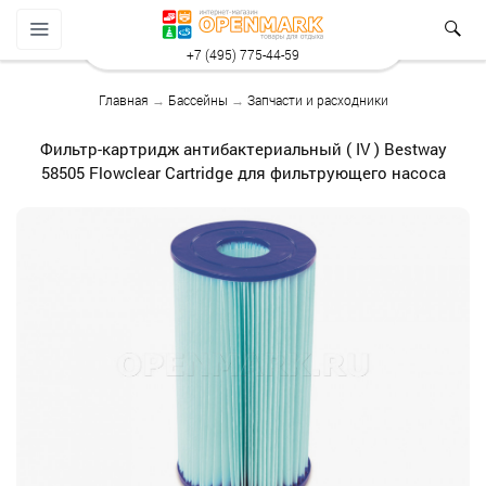
+7 (495) 775-44-59
Главная
→
Бассейны
→
Запчасти и расходники
Фильтр-картридж антибактериальный ( IV ) Bestway
58505 Flowclear Cartridge для фильтрующего насоса