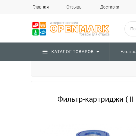
Главная
Отзывы
Доставка
Распр
КАТАЛОГ ТОВАРОВ
Фильтр-картриджи ( II