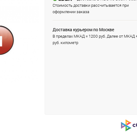
Стоимость доставки рассчитывается при
оформлении заказа
Доставка курьером по Москве
В пределах МКАД = 1200 руб. Далее от МКАД 
руб. километр