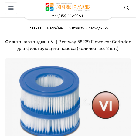
+7 (495) 775-44-59
Главная
→
Бассейны
→
Запчасти и расходники
Фильтр-картриджи ( VI ) Bestway 58239 Flowclear Cartridge
для фильтрующего насоса (количество: 2 шт.)