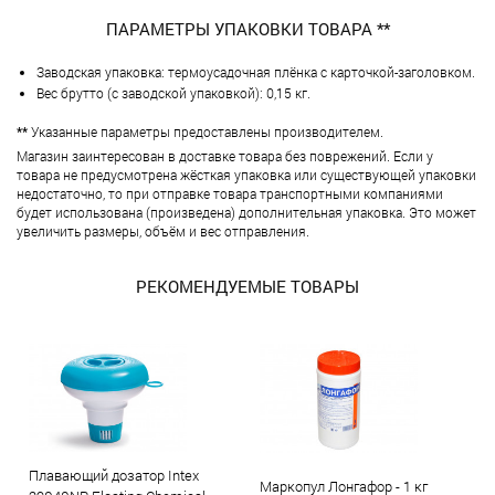
ПАРАМЕТРЫ УПАКОВКИ ТОВАРА **
Заводская упаковка: термоусадочная плёнка с карточкой-заголовком.
Вес брутто (с заводской упаковкой): 0,15 кг.
**
Указанные параметры предоставлены производителем.
Магазин заинтересован в доставке товара без поврежений. Если у
товара не предусмотрена жёсткая упаковка или существующей упаковки
недостаточно, то при отправке товара транспортными компаниями
будет использована (произведена) дополнительная упаковка. Это может
увеличить размеры, объём и вес отправления.
РЕКОМЕНДУЕМЫЕ ТОВАРЫ
Плавающий дозатор Intex
Маркопул Лонгафор - 1 кг