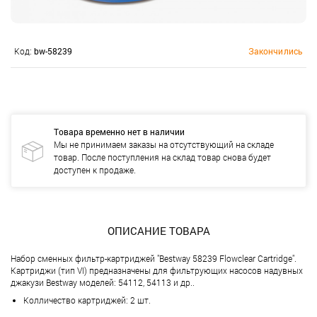
Код:
bw-58239
Закончились
Товара временно нет в наличии
Мы не принимаем заказы на отсутствующий на складе
товар. После поступления на склад товар снова будет
доступен к продаже.
ОПИСАНИЕ ТОВАРА
Набор сменных фильтр-картриджей "Bestway 58239 Flowclear Cartridge".
Картриджи (тип VI) предназначены для фильтрующих насосов надувных
джакузи Bestway моделей: 54112, 54113 и др..
Колличество картриджей: 2 шт.