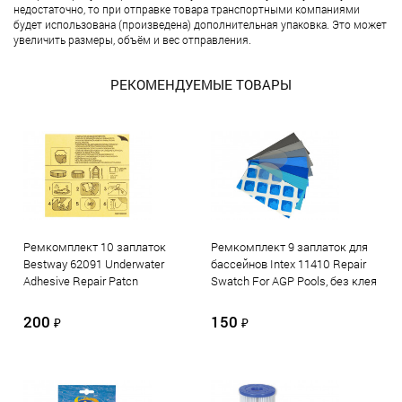
недостаточно, то при отправке товара транспортными компаниями
будет использована (произведена) дополнительная упаковка. Это может
увеличить размеры, объём и вес отправления.
РЕКОМЕНДУЕМЫЕ ТОВАРЫ
Ремкомплект 10 заплаток
Ремкомплект 9 заплаток для
Bestway 62091 Underwater
бассейнов Intex 11410 Repair
Adhesive Repair Patcn
Swatch For AGP Pools, без клея
200
150
₽
₽