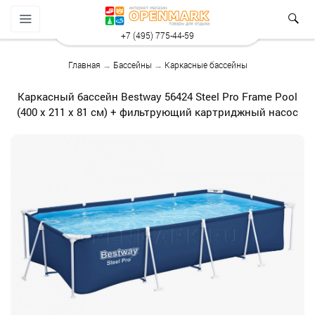
+7 (495) 775-44-59
Главная
→
Бассейны
→
Каркасные бассейны
Каркасный бассейн Bestway 56424 Steel Pro Frame Pool
(400 х 211 х 81 см) + фильтрующий картриджный насос