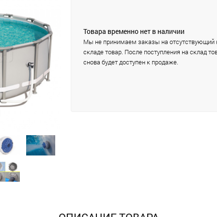
Товара временно нет в наличии
Мы не принимаем заказы на отсутствующий 
складе товар. После поступления на склад то
снова будет доступен к продаже.