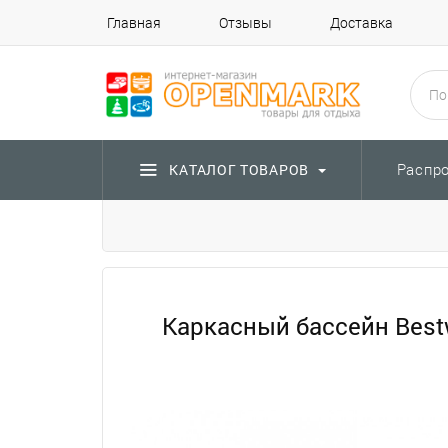
Главная
Отзывы
Доставка
Распр
КАТАЛОГ ТОВАРОВ
Каркасный бассейн Bestw