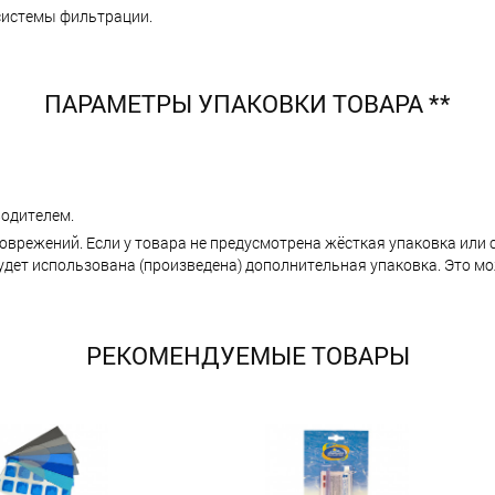
системы фильтрации.
ПАРАМЕТРЫ УПАКОВКИ ТОВАРА **
одителем.
поврежений. Если у товара не предусмотрена жёсткая упаковка или
ет использована (произведена) дополнительная упаковка. Это мо
РЕКОМЕНДУЕМЫЕ ТОВАРЫ