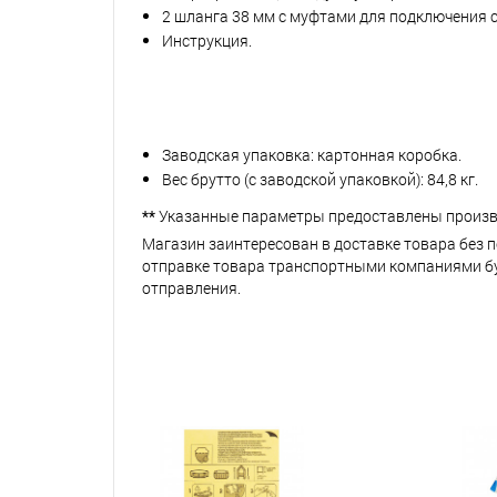
2 шланга 38 мм с муфтами для подключения 
Инструкция.
Заводская упаковка: картонная коробка.
Вес брутто (с заводской упаковкой): 84,8 кг.
**
Указанные параметры предоставлены произв
Магазин заинтересован в доставке товара без 
отправке товара транспортными компаниями буд
отправления.