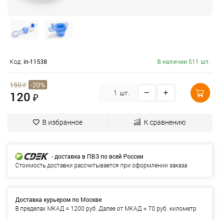
Код:
in-11538
В наличии 511 шт.
150
₽
-20%
120
шт.
₽
В избранное
К сравнению
- доставка в ПВЗ по всей России
Стоимость доставки рассчитывается при оформлении заказа
Доставка курьером по Москве
В пределах МКАД = 1200 руб. Далее от МКАД + 70 руб. километр