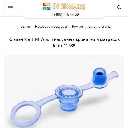
+7 (495) 775-44-59
Главная
→
Насосы, аксессуары
→
Ремкомплекты, клапаны
Клапан 2 в 1 NEW для надувных кроватей и матрасов
Intex 11538