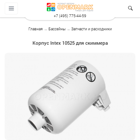
+7 (495) 775-44-59
Главная
→
Бассейны
→
Запчасти и расходники
Корпус Intex 10525 для скиммера