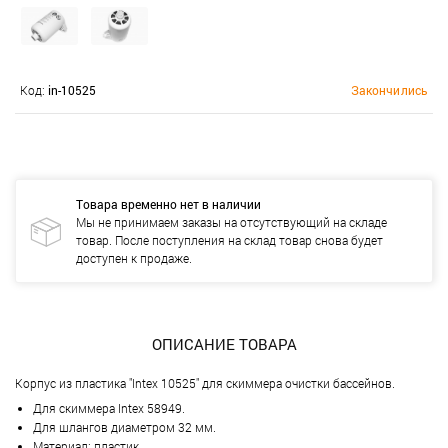
Код:
in-10525
Закончились
Товара временно нет в наличии
Мы не принимаем заказы на отсутствующий на складе
товар. После поступления на склад товар снова будет
доступен к продаже.
ОПИСАНИЕ ТОВАРА
Корпус из пластика "Intex 10525" для скиммера очистки бассейнов.
Для скиммера Intex 58949.
Для шлангов диаметром 32 мм.
Материал: пластик.