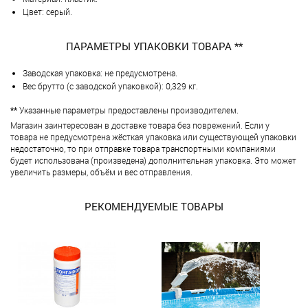
Цвет: серый.
ПАРАМЕТРЫ УПАКОВКИ ТОВАРА **
Заводская упаковка: не предусмотрена.
Вес брутто (с заводской упаковкой): 0,329 кг.
**
Указанные параметры предоставлены производителем.
Магазин заинтересован в доставке товара без поврежений. Если у
товара не предусмотрена жёсткая упаковка или существующей упаковки
недостаточно, то при отправке товара транспортными компаниями
будет использована (произведена) дополнительная упаковка. Это может
увеличить размеры, объём и вес отправления.
РЕКОМЕНДУЕМЫЕ ТОВАРЫ