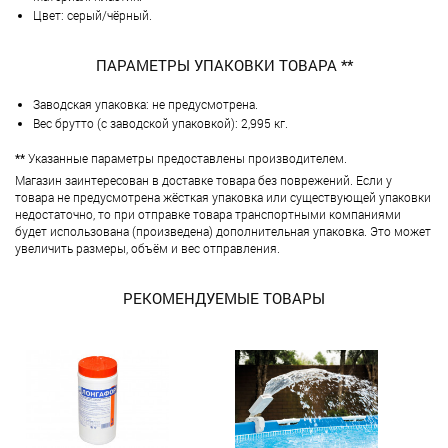
Цвет: серый/чёрный.
ПАРАМЕТРЫ УПАКОВКИ ТОВАРА **
Заводская упаковка: не предусмотрена.
Вес брутто (с заводской упаковкой): 2,995 кг.
**
Указанные параметры предоставлены производителем.
Магазин заинтересован в доставке товара без поврежений. Если у
товара не предусмотрена жёсткая упаковка или существующей упаковки
недостаточно, то при отправке товара транспортными компаниями
будет использована (произведена) дополнительная упаковка. Это может
увеличить размеры, объём и вес отправления.
РЕКОМЕНДУЕМЫЕ ТОВАРЫ