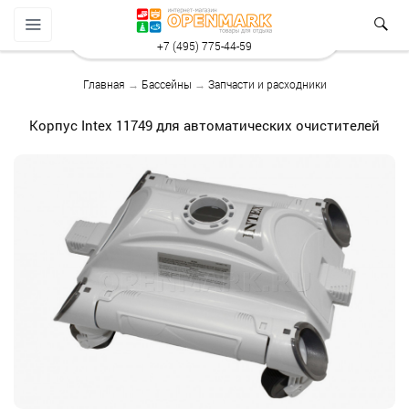
+7 (495) 775-44-59
Главная
→
Бассейны
→
Запчасти и расходники
Корпус Intex 11749 для автоматических очистителей