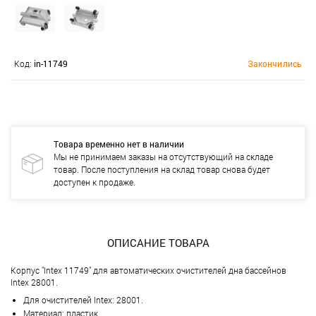
Код:
in-11749
Закончились
Товара временно нет в наличии
Мы не принимаем заказы на отсутствующий на складе
товар. После поступления на склад товар снова будет
доступен к продаже.
ОПИСАНИЕ ТОВАРА
Корпус "Intex 11749" для автоматических очистителей дна бассейнов
Intex 28001.
Для очистителей Intex: 28001.
Материал: пластик.