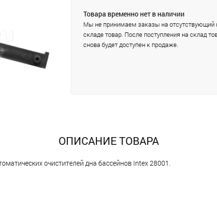
Товара временно нет в наличии
Мы не принимаем заказы на отсутствующий 
складе товар. После поступления на склад то
снова будет доступен к продаже.
ОПИСАНИЕ ТОВАРА
томатических очистителей дна бассейнов Intex 28001.