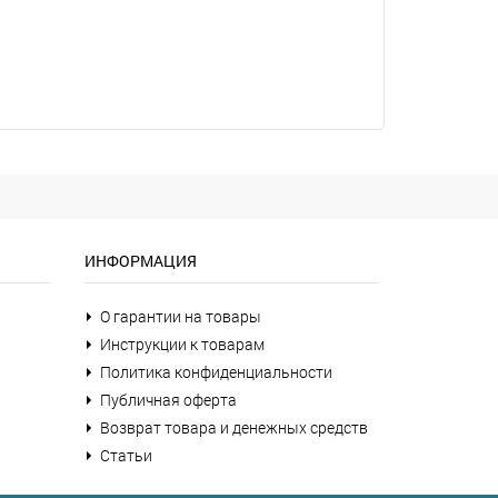
ИНФОРМАЦИЯ
О гарантии на товары
Инструкции к товарам
Политика конфиденциальности
Публичная оферта
Возврат товара и денежных средств
Статьи