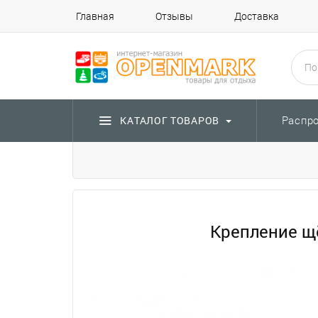
Главная
Отзывы
Доставка
Распр
КАТАЛОГ ТОВАРОВ
Крепление щё