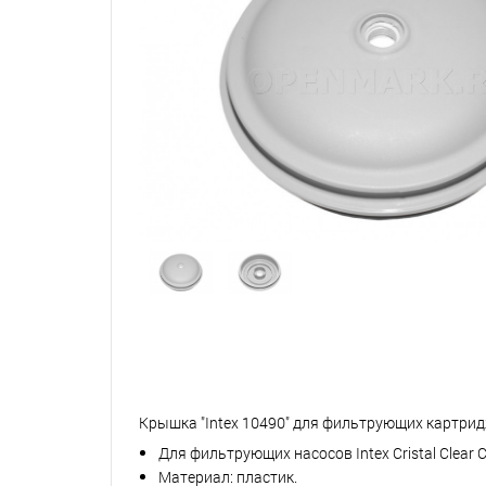
Крышка "Intex 10490" для фильтрующих картри
Для фильтрующих насосов Intex Cristal Clear Ca
Материал: пластик.