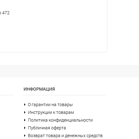
р 472
ИНФОРМАЦИЯ
О гарантии на товары
Инструкции к товарам
Политика конфиденциальности
Публичная оферта
Возврат товара и денежных средств