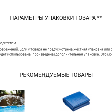
ПАРАМЕТРЫ УПАКОВКИ ТОВАРА **
одителем.
поврежений. Если у товара не предусмотрена жёсткая упаковка или
ет использована (произведена) дополнительная упаковка. Это мо
РЕКОМЕНДУЕМЫЕ ТОВАРЫ