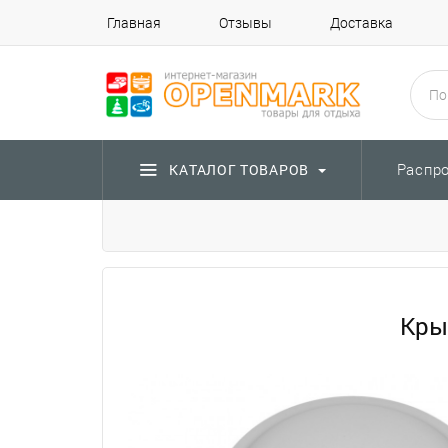
Главная
Отзывы
Доставка
Распр
КАТАЛОГ ТОВАРОВ
Кры