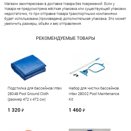
Магазин заинтересован в доставке товара без поврежений. Если у
товара не предусмотрена жёсткая упаковка или существующей упаковки
недостаточно, то при отправке товара транспортными компаниями
будет использована (произведена) дополнительная упаковка. Это может
увеличить размеры, объём и вес отправления.
РЕКОМЕНДУЕМЫЕ ТОВАРЫ
Подстилка для бассейнов Intex
Набор для чистки бассейнов
28048 Pool Ground Cloth
Intex 28002 Pool Maintenance
(размер 472 х 472 см)
Kit
1 320
1 460
₽
₽