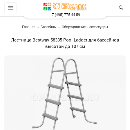
+7 (495) 775-44-59
Главная
→
Бассейны
→
Оборудование и аксессуары
Лестница Bestway 58335 Pool Ladder для бассейнов
высотой до 107 см