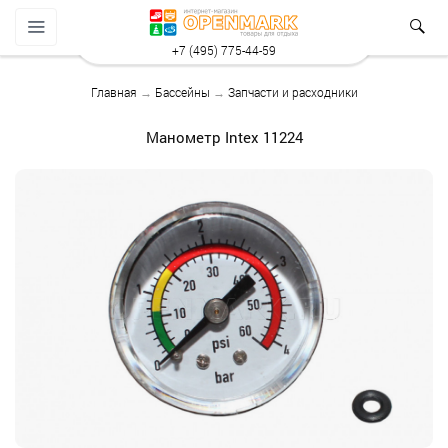
+7 (495) 775-44-59
Главная
→
Бассейны
→
Запчасти и расходники
Манометр Intex 11224