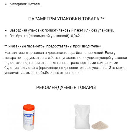
Материал: металл.
ПАРАМЕТРЫ УПАКОВКИ ТОВАРА **
Заводская упаковка: полиэтиленовый пакет или без упаковки.
Вес брутто (с заводской упаковкой): 0,042 кг.
**
Указанные параметры предоставлены производителем.
Магазин заинтересован в доставке товара без поврежений. Если у
товара не предусмотрена жёсткая упаковка или существующей упаковки
недостаточно, то при отправке товара транспортными компаниями
будет использована (произведена) дополнительная упаковка. Это может
увеличить размеры, объём и вес отправления.
РЕКОМЕНДУЕМЫЕ ТОВАРЫ