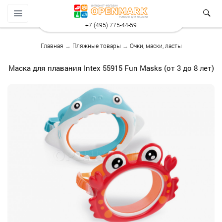
+7 (495) 775-44-59
Главная
→
Пляжные товары
→
Очки, маски, ласты
Маска для плавания Intex 55915 Fun Masks (от 3 до 8 лет)