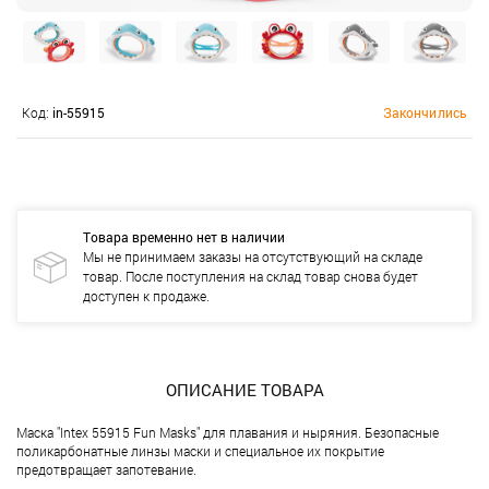
Код:
in-55915
Закончились
Товара временно нет в наличии
Мы не принимаем заказы на отсутствующий на складе
товар. После поступления на склад товар снова будет
доступен к продаже.
ОПИСАНИЕ ТОВАРА
Маска "Intex 55915 Fun Masks" для плавания и ныряния. Безопасные
поликарбонатные линзы маски и специальное их покрытие
предотвращает запотевание.