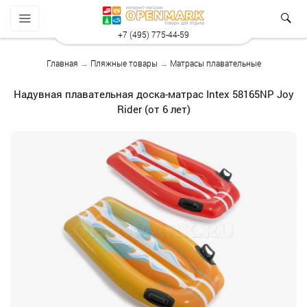
+7 (495) 775-44-59
Главная
→
Пляжные товары
→
Матрасы плавательные
Надувная плавательная доска-матрас Intex 58165NP Joy
Rider (от 6 лет)