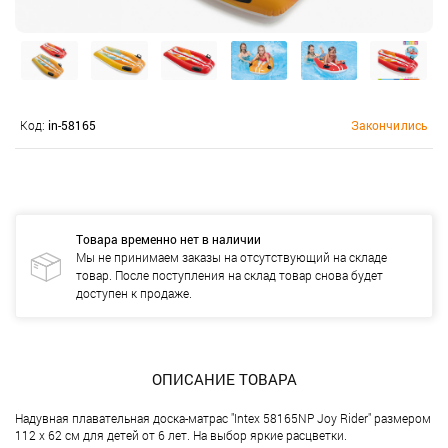
Код:
in-58165
Закончились
Товара временно нет в наличии
Мы не принимаем заказы на отсутствующий на складе
товар. После поступления на склад товар снова будет
доступен к продаже.
ОПИСАНИЕ ТОВАРА
Надувная плавательная доска-матрас "Intex 58165NP Joy Rider" размером
112 х 62 см для детей от 6 лет. На выбор яркие расцветки.