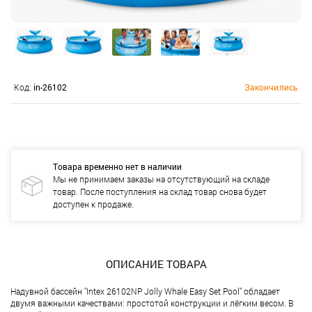
Код:
in-26102
Закончились
Товара временно нет в наличии
Мы не принимаем заказы на отсутствующий на складе
товар. После поступления на склад товар снова будет
доступен к продаже.
ОПИСАНИЕ ТОВАРА
Надувной бассейн "Intex 26102NP Jolly Whale Easy Set Pool" обладает
двумя важными качествами: простотой конструкции и лёгким весом. В