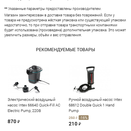
**
Указанные параметры предоставлены производителем.
Магазин заинтересован в доставке товара без поврежений. Если у
товара не предусмотрена жёсткая упаковка или существующей упаковки
недостаточно, то при отправке товара транспортными компаниями
будет использована (произведена) дополнительная упаковка. Это может
увеличить размеры, объём и вес отправления.
РЕКОМЕНДУЕМЫЕ ТОВАРЫ
Электрический воздушный
Ручной воздушный насос Intex
насос Intex 66640 Quick-Fill AC
68612 Double Quick 1 Hand
Electric Pump, 220В
Pump
250
-16%
₽
870
₽
210
₽