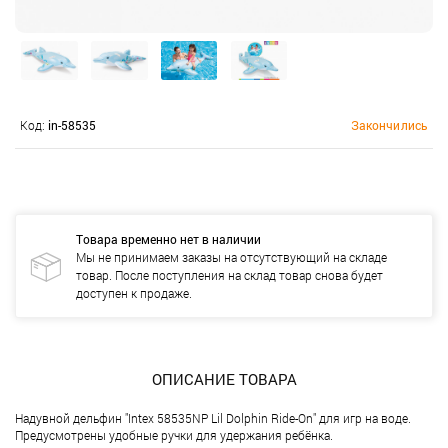
Код:
in-58535
Закончились
Товара временно нет в наличии
Мы не принимаем заказы на отсутствующий на складе
товар. После поступления на склад товар снова будет
доступен к продаже.
ОПИСАНИЕ ТОВАРА
Надувной дельфин "Intex 58535NP Lil Dolphin Ride-On" для игр на воде.
Предусмотрены удобные ручки для удержания ребёнка.