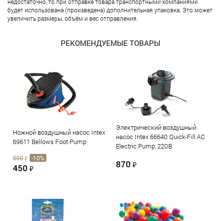
недостаточно, то при отправке товара транспортными компаниями
будет использована (произведена) дополнительная упаковка. Это может
увеличить размеры, объём и вес отправления.
РЕКОМЕНДУЕМЫЕ ТОВАРЫ
Электрический воздушный
Ножной воздушный насос Intex
насос Intex 66640 Quick-Fill AC
69611 Bellows Foot Pump
Electric Pump, 220В
500
-10%
₽
870
₽
450
₽