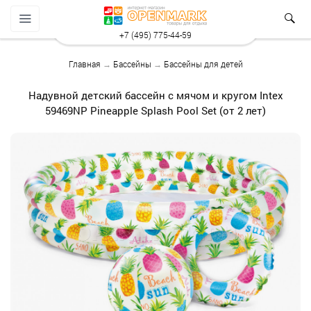
+7 (495) 775-44-59
Главная
→
Бассейны
→
Бассейны для детей
Надувной детский бассейн с мячом и кругом Intex
59469NP Pineapple Splash Pool Set (от 2 лет)