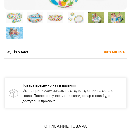
Код:
in-59469
Закончились
Товара временно нет в наличии
Мы не принимаем заказы на отсутствующий на складе
товар. После поступления на склад товар снова будет
доступен к продаже.
ОПИСАНИЕ ТОВАРА