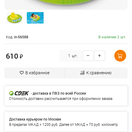
Код:
in-56588
В наличии 2 шт.
610
₽
шт.
В избранное
К сравнению
- доставка в ПВЗ по всей России
Стоимость доставки рассчитывается при оформлении заказа
Доставка курьером по Москве
В пределах МКАД = 1200 руб. Далее от МКАД + 70 руб. километр