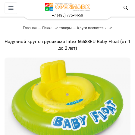
+7 (495) 775-44-59
Главная
→
Пляжные товары
→
Круги плавательные
Надувной круг с трусиками Intex 56588EU Baby Float (от 1
до 2 лет)