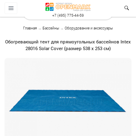
+7 (495) 775-44-59
Главная
→
Бассейны
→
Оборудование и аксессуары
Обогревающий тент для прямоугольных бассейнов Intex
28016 Solar Cover (размер 538 х 253 см)