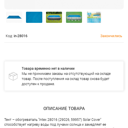
Код:
in-28016
Закончились
Товара временно нет в наличии
Мы не принимаем заказы на отсутствующий на складе
товар. После поступления на склад товар снова будет
доступен к продаже.
ОПИСАНИЕ ТОВАРА
Тент – обогреваталь "Intex 28016 (29026, 59957) Solar Cover"
способствует нагреву воды под лучами солнца и замедляет ее