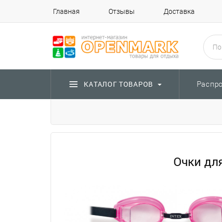
Главная
Отзывы
Доставка
Распр
КАТАЛОГ ТОВАРОВ
Очки для