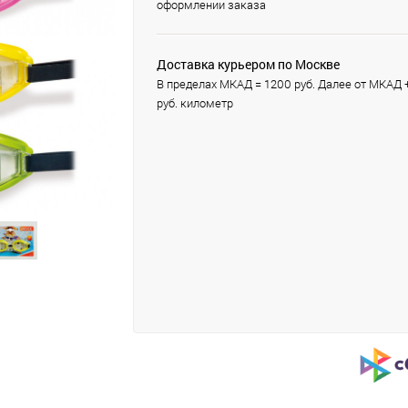
оформлении заказа
Доставка курьером по Москве
В пределах МКАД = 1200 руб. Далее от МКАД 
руб. километр