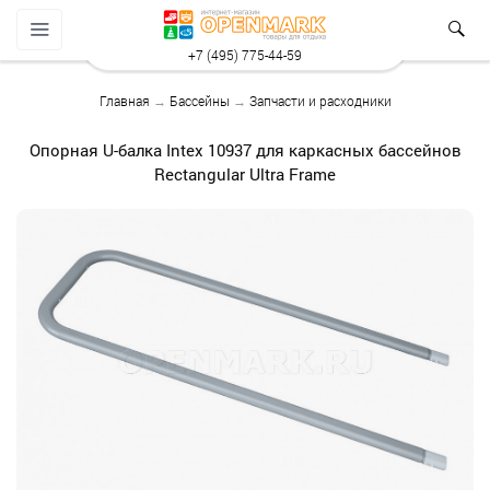
+7 (495) 775-44-59
Главная
→
Бассейны
→
Запчасти и расходники
Опорная U-балка Intex 10937 для каркасных бассейнов
Rectangular Ultra Frame