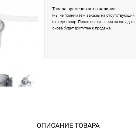
Товара временно нет в наличии
Мы не принимаем заказы на отсутствующий 
складе товар. После поступления на склад то
снова будет доступен к продаже.
ОПИСАНИЕ ТОВАРА