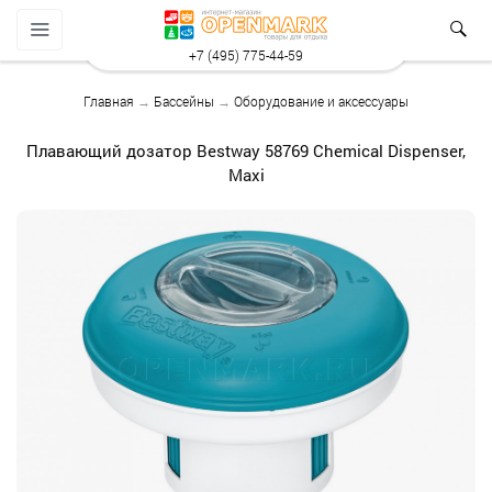
+7 (495) 775-44-59
Главная
→
Бассейны
→
Оборудование и аксессуары
Плавающий дозатор Bestway 58769 Chemical Dispenser,
Maxi