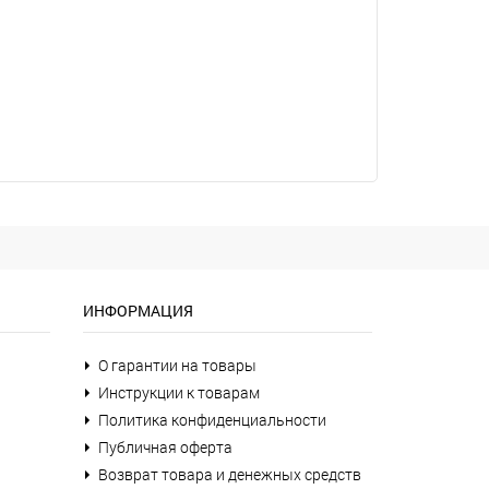
ИНФОРМАЦИЯ
О гарантии на товары
Инструкции к товарам
Политика конфиденциальности
Публичная оферта
Возврат товара и денежных средств