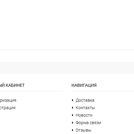
Й КАБИНЕТ
НАВИГАЦИЯ
ризация
Доставка
страция
Контакты
Новости
Форма связи
Отзывы