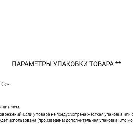
ПАРАМЕТРЫ УПАКОВКИ ТОВАРА **
13 см.
одителем.
поврежений. Если у товара не предусмотрена жёсткая упаковка или
ет использована (произведена) дополнительная упаковка. Это мо