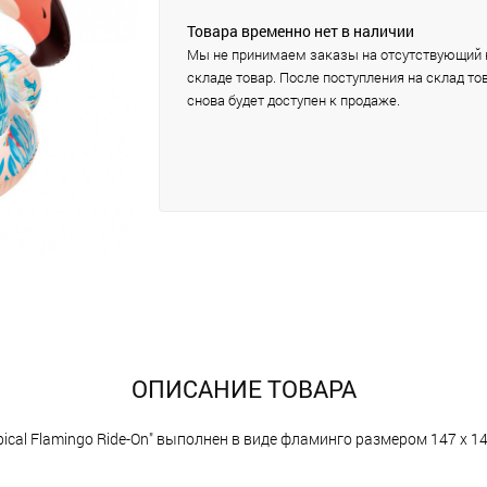
Товара временно нет в наличии
Мы не принимаем заказы на отсутствующий 
складе товар. После поступления на склад то
снова будет доступен к продаже.
ОПИСАНИЕ ТОВАРА
pical Flamingo Ride-On" выполнен в виде фламинго размером 147 х 