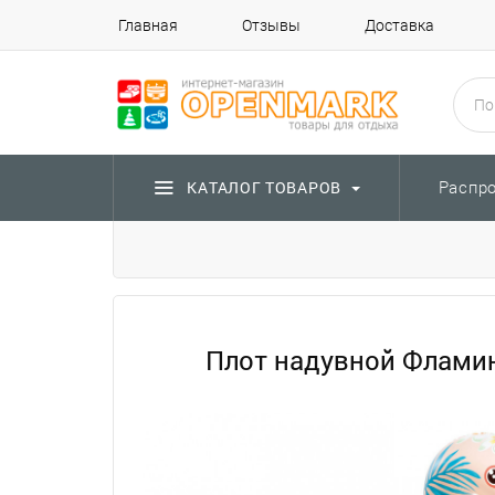
Главная
Отзывы
Доставка
Распр
КАТАЛОГ ТОВАРОВ
Плот надувной Фламинго