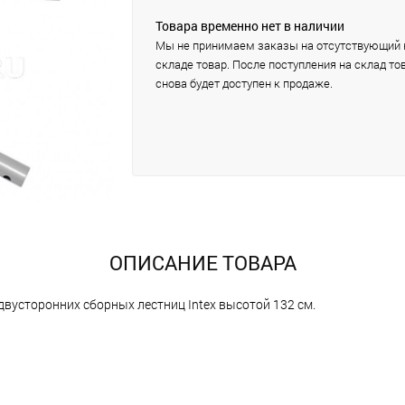
Товара временно нет в наличии
Мы не принимаем заказы на отсутствующий 
складе товар. После поступления на склад то
снова будет доступен к продаже.
ОПИСАНИЕ ТОВАРА
 двусторонних сборных лестниц Intex высотой 132 см.