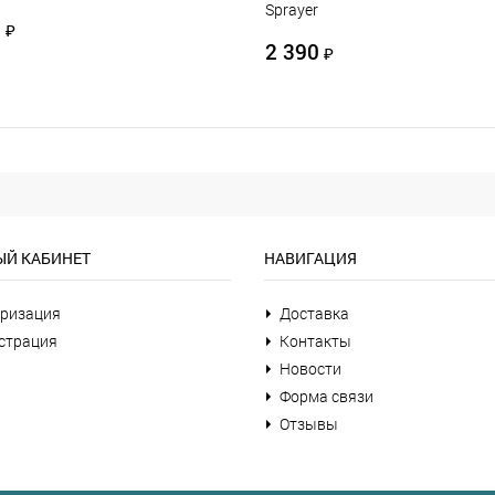
Sprayer
0
₽
2 390
₽
Й КАБИНЕТ
НАВИГАЦИЯ
ризация
Доставка
страция
Контакты
Новости
Форма связи
Отзывы