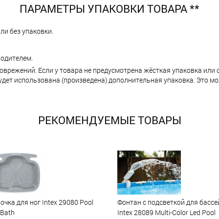
ПАРАМЕТРЫ УПАКОВКИ ТОВАРА **
ли без упаковки.
одителем.
поврежений. Если у товара не предусмотрена жёсткая упаковка или
ет использована (произведена) дополнительная упаковка. Это мо
РЕКОМЕНДУЕМЫЕ ТОВАРЫ
очка для ног Intex 29080 Pool
Фонтан с подсветкой для бассе
 Bath
Intex 28089 Multi-Color Led Pool