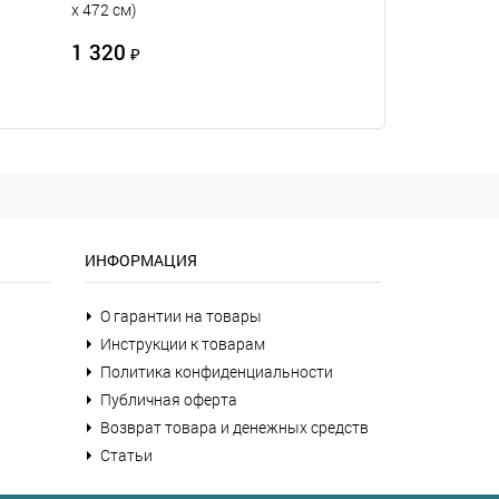
х 472 см)
1 320
₽
ИНФОРМАЦИЯ
О гарантии на товары
Инструкции к товарам
Политика конфиденциальности
Публичная оферта
Возврат товара и денежных средств
Статьи