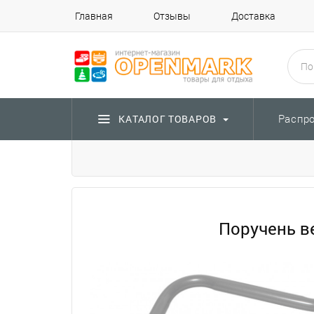
Главная
Отзывы
Доставка
Распр
КАТАЛОГ ТОВАРОВ
Поручень в