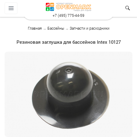
+7 (495) 775-44-59
Главная
→
Бассейны
→
Запчасти и расходники
Резиновая заглушка для бассейнов Intex 10127