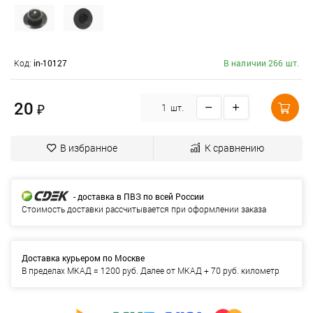
Код:
in-10127
В наличии 266 шт.
20
₽
шт.
В избранное
К сравнению
- доставка в ПВЗ по всей России
Стоимость доставки рассчитывается при оформлении заказа
Доставка курьером по Москве
В пределах МКАД = 1200 руб. Далее от МКАД + 70 руб. километр