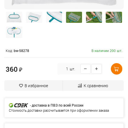
Код:
bw-58278
В наличии 200 шт.
360
₽
шт.
В избранное
К сравнению
- доставка в ПВЗ по всей России
Стоимость доставки рассчитывается при оформлении заказа