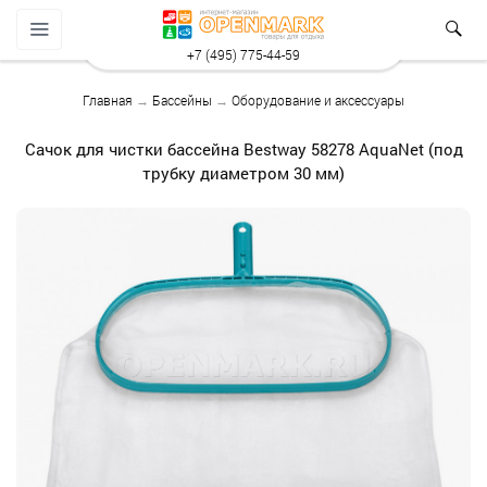
+7 (495) 775-44-59
Главная
→
Бассейны
→
Оборудование и аксессуары
Сачок для чистки бассейна Bestway 58278 AquaNet (под
трубку диаметром 30 мм)