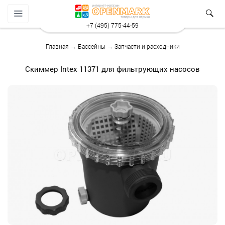
+7 (495) 775-44-59
Главная
→
Бассейны
→
Запчасти и расходники
Скиммер Intex 11371 для фильтрующих насосов