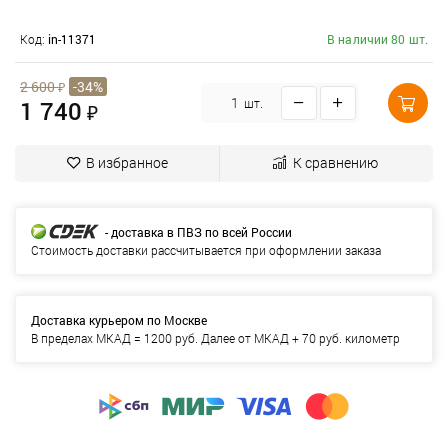
Код:
in-11371
В наличии 80 шт.
2 600
₽
-34%
1 740
шт.
₽
В избранное
К сравнению
- доставка в ПВЗ по всей России
Стоимость доставки рассчитывается при оформлении заказа
Доставка курьером по Москве
В пределах МКАД = 1200 руб. Далее от МКАД + 70 руб. километр