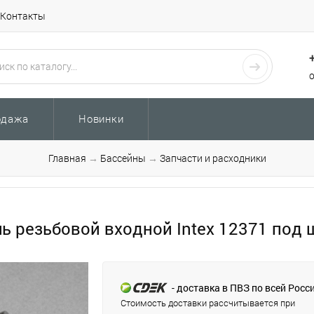
Контакты
одажа
Новинки
Главная
→
Бассейны
→
Запчасти и расходники
ь резьбовой входной Intex 12371 под 
- доставка в ПВЗ по всей Росс
Стоимость доставки рассчитывается при