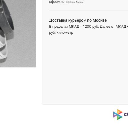
оформлении заказа
Доставка курьером по Москве
В пределах МКАД = 1200 руб. Далее от МКАД 
руб. километр