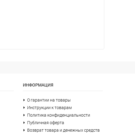
ИНФОРМАЦИЯ
О гарантии на товары
Инструкции к товарам
Политика конфиденциальности
Публичная оферта
Возврат товара и денежных средств