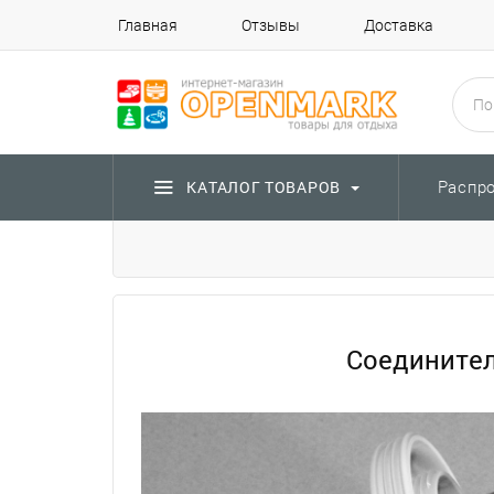
Главная
Отзывы
Доставка
Распр
КАТАЛОГ ТОВАРОВ
Соединител