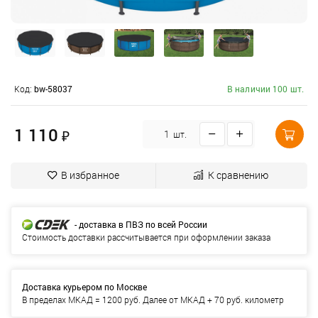
Код:
bw-58037
В наличии 100 шт.
1 110
₽
шт.
В избранное
К сравнению
- доставка в ПВЗ по всей России
Стоимость доставки рассчитывается при оформлении заказа
Доставка курьером по Москве
В пределах МКАД = 1200 руб. Далее от МКАД + 70 руб. километр