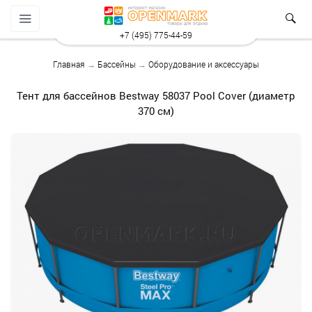
+7 (495) 775-44-59
Главная
→
Бассейны
→
Оборудование и аксессуары
Тент для бассейнов Bestway 58037 Pool Cover (диаметр
370 см)