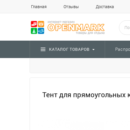
Главная
Отзывы
Доставка
Распр
КАТАЛОГ ТОВАРОВ
Тент для прямоугольных к