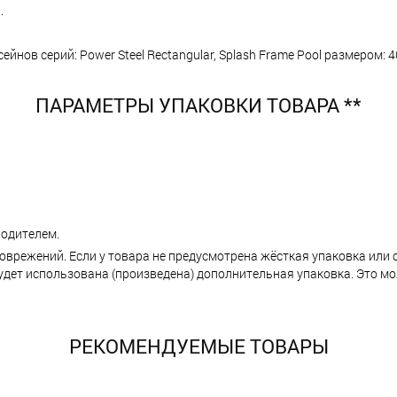
.
ов серий: Power Steel Rectangular, Splash Frame Pool размером: 404
ПАРАМЕТРЫ УПАКОВКИ ТОВАРА **
одителем.
поврежений. Если у товара не предусмотрена жёсткая упаковка или
ет использована (произведена) дополнительная упаковка. Это мо
РЕКОМЕНДУЕМЫЕ ТОВАРЫ