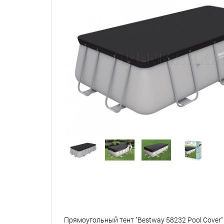
Прямоугольный тент "Bestway 58232 Pool Cover"