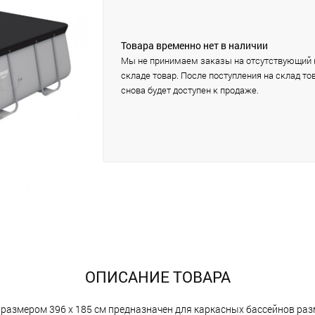
Товара временно нет в наличии
Мы не принимаем заказы на отсутствующий 
складе товар. После поступления на склад то
снова будет доступен к продаже.
ОПИСАНИЕ ТОВАРА
 размером 396 х 185 см предназначен для каркасных бассейнов разме