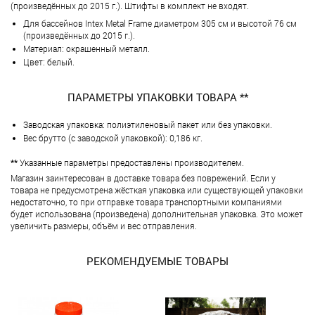
(произведённых до 2015 г.). Штифты в комплект не входят.
Для бассейнов Intex Metal Frame диаметром 305 см и высотой 76 см
(произведённых до 2015 г.).
Материал: окрашенный металл.
Цвет: белый.
ПАРАМЕТРЫ УПАКОВКИ ТОВАРА **
Заводская упаковка: полиэтиленовый пакет или без упаковки.
Вес брутто (с заводской упаковкой): 0,186 кг.
**
Указанные параметры предоставлены производителем.
Магазин заинтересован в доставке товара без поврежений. Если у
товара не предусмотрена жёсткая упаковка или существующей упаковки
недостаточно, то при отправке товара транспортными компаниями
будет использована (произведена) дополнительная упаковка. Это может
увеличить размеры, объём и вес отправления.
РЕКОМЕНДУЕМЫЕ ТОВАРЫ