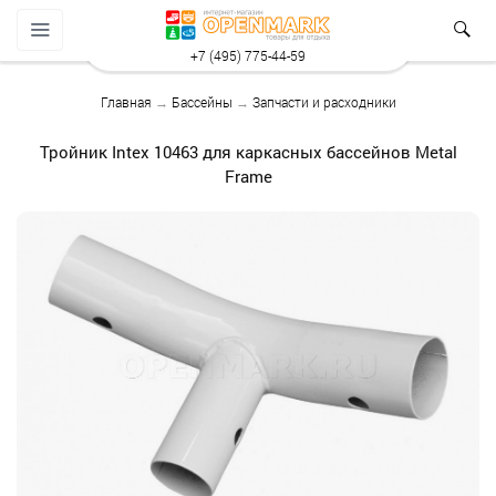
+7 (495) 775-44-59
Главная
→
Бассейны
→
Запчасти и расходники
Тройник Intex 10463 для каркасных бассейнов Metal
Frame