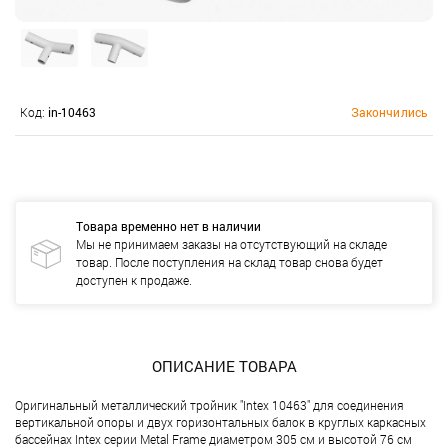
Код:
in-10463
Закончились
Товара временно нет в наличии
Мы не принимаем заказы на отсутствующий на складе
товар. После поступления на склад товар снова будет
доступен к продаже.
ОПИСАНИЕ ТОВАРА
Оригинальный металлический тройник "Intex 10463" для соединения
вертикальной опоры и двух горизонтальных балок в круглых каркасных
бассейнах Intex серии Metal Frame диаметром 305 см и высотой 76 см