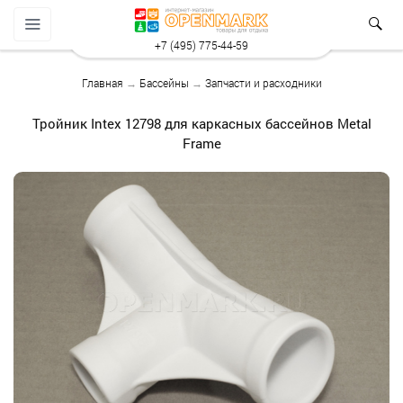
+7 (495) 775-44-59
Главная
→
Бассейны
→
Запчасти и расходники
Тройник Intex 12798 для каркасных бассейнов Metal
Frame