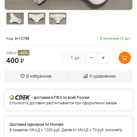
Код:
in-12798
В наличии 11 шт.
780
₽
-49%
400
шт.
₽
В избранное
К сравнению
- доставка в ПВЗ по всей России
Стоимость доставки рассчитывается при оформлении заказа
Доставка курьером по Москве
В пределах МКАД = 1200 руб. Далее от МКАД + 70 руб. километр