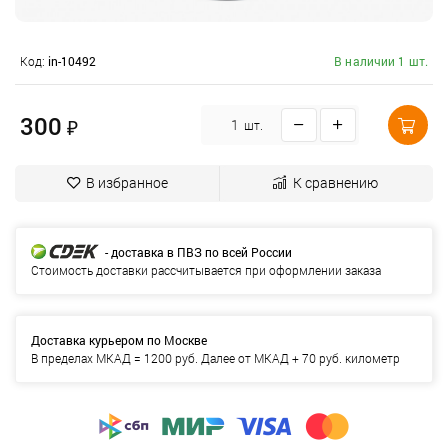
Код:
in-10492
В наличии 1 шт.
300
₽
шт.
В избранное
К сравнению
- доставка в ПВЗ по всей России
Стоимость доставки рассчитывается при оформлении заказа
Доставка курьером по Москве
В пределах МКАД = 1200 руб. Далее от МКАД + 70 руб. километр