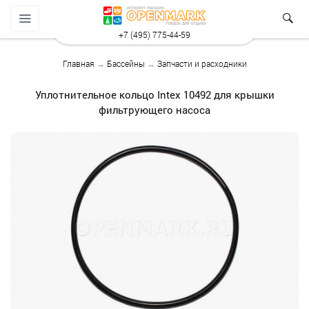
+7 (495) 775-44-59
Главная
→
Бассейны
→
Запчасти и расходники
Уплотнительное кольцо Intex 10492 для крышки
фильтрующего насоса