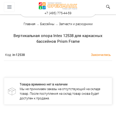
+7 (495) 775-44-59
Главная
→
Бассейны
→
Запчасти и расходники
Вертикальная опора Intex 12538 для каркасных
бассейнов Prism Frame
Код:
in-12538
Закончились
Товара временно нет в наличии
Мы не принимаем заказы на отсутствующий на складе
товар. После поступления на склад товар снова будет
доступен к продаже.