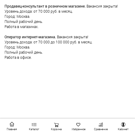
Продавец-консультант в розничном магазине.
Вакансия закрыта!
Уровень дохода: от 70 000 руб. в месяц.
Город: Москва.
Полный рабочий день.
Работа в магазинах.
Оператор интернет-магазина.
Вакансия закрыта!
Уровень дохода: от 70 000 до 100 000 руб. в месяц.
Город: Москва.
Полный рабочий день.
Работа в офисе.
Главная
Каталог
Корзина
Избранное
Сравнение
Кабинет