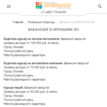
+7 (495) 775-44-59
Главная
→
Полезные страницы
→ Вакансии в OPENMARK.RU
ВАКАНСИИ В OPENMARK.RU
Водитель-курьер на личном автомобиле.
Вакансия закрыта!
Уровень дохода: от 100 000 руб. в месяц.
Город: Москва.
Полный рабочий день.
Работа разъездного характера.
Водитель-курьер на автомобиле компании.
Вакансия закрыта!
Уровень дохода: от 70 000 руб. в месяц.
Город: Москва.
Полный рабочий день.
Работа разъездного характера.
Курьер пеший.
Вакансия закрыта!
Уровень дохода: от 50 000 руб. в месяц.
Город: Москва.
Полный рабочий день.
Работа разъездного характера.