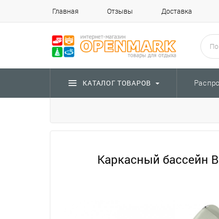
Главная
Отзывы
Доставка
Распр
КАТАЛОГ ТОВАРОВ
Каркасный бассейн Be