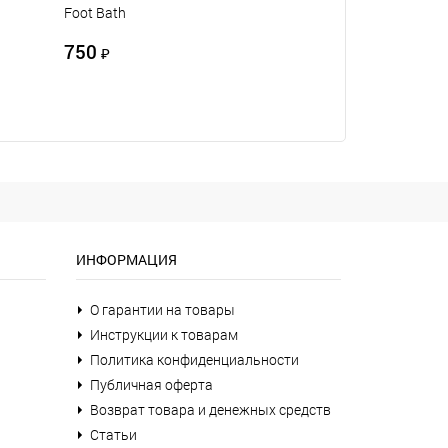
Foot Bath
750
₽
ИНФОРМАЦИЯ
О гарантии на товары
Инструкции к товарам
Политика конфиденциальности
Публичная оферта
Возврат товара и денежных средств
Статьи