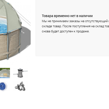
Товара временно нет в наличии
Мы не принимаем заказы на отсутствующий 
складе товар. После поступления на склад то
снова будет доступен к продаже.